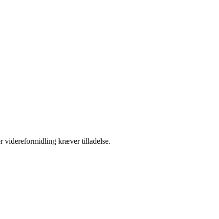
r videreformidling kræver tilladelse.