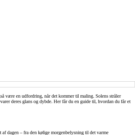
å være en udfordring, når det kommer til maling. Solens stråler
varer deres glans og dybde. Her får du en guide til, hvordan du får et
øbet af dagen – fra den kølige morgenbelysning til det varme