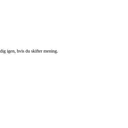
ig igen, hvis du skifter mening.