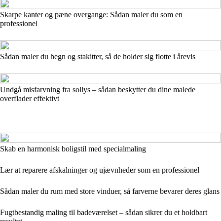
Skarpe kanter og pæne overgange: Sådan maler du som en
professionel
Sådan maler du hegn og stakitter, så de holder sig flotte i årevis
Undgå misfarvning fra sollys – sådan beskytter du dine malede
overflader effektivt
Skab en harmonisk boligstil med specialmaling
Lær at reparere afskalninger og ujævnheder som en professionel
Sådan maler du rum med store vinduer, så farverne bevarer deres glans
Fugtbestandig maling til badeværelset – sådan sikrer du et holdbart