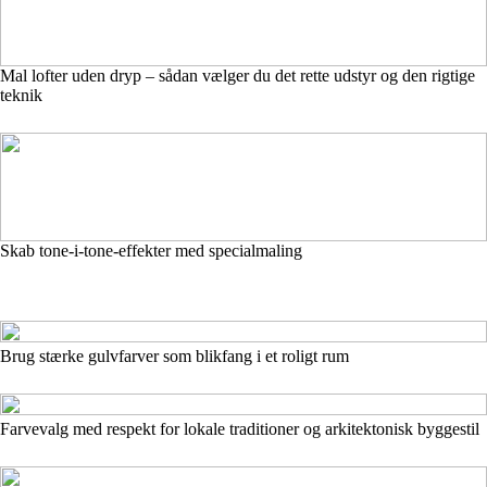
Mal lofter uden dryp – sådan vælger du det rette udstyr og den rigtige
teknik
Skab tone-i-tone-effekter med specialmaling
Brug stærke gulvfarver som blikfang i et roligt rum
Farvevalg med respekt for lokale traditioner og arkitektonisk byggestil