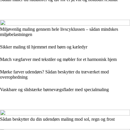
Miljøvenlig maling gennem hele livscyklussen – sådan mindskes
miljøbelastningen
Sikker maling til hjemmet med børn og kæledyr
Match vægfarver med tekstiler og møbler for et harmonisk hjem
Mørke farver udendørs? Sådan beskytter du træværket mod
overophedning
Vaskbare og slidstærke børnevægsflader med specialmaling
Sådan beskytter du din udendørs maling mod sol, regn og frost