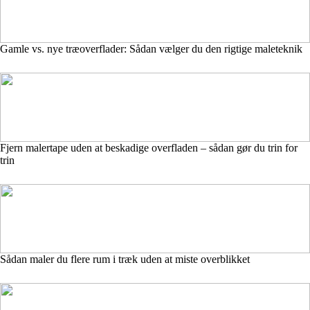
Gamle vs. nye træoverflader: Sådan vælger du den rigtige maleteknik
Fjern malertape uden at beskadige overfladen – sådan gør du trin for
trin
Sådan maler du flere rum i træk uden at miste overblikket