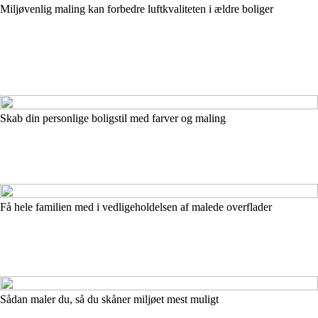
Miljøvenlig maling kan forbedre luftkvaliteten i ældre boliger
Skab din personlige boligstil med farver og maling
Få hele familien med i vedligeholdelsen af malede overflader
Sådan maler du, så du skåner miljøet mest muligt