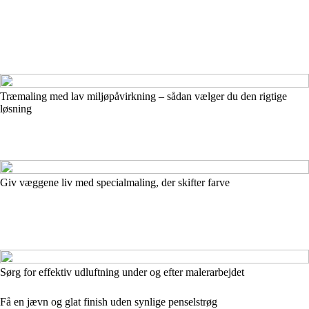
Træmaling med lav miljøpåvirkning – sådan vælger du den rigtige
løsning
Giv væggene liv med specialmaling, der skifter farve
Sørg for effektiv udluftning under og efter malerarbejdet
Få en jævn og glat finish uden synlige penselstrøg