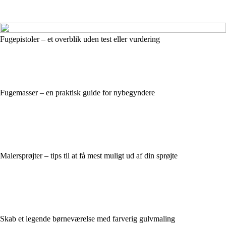
Fugepistoler – et overblik uden test eller vurdering
Fugemasser – en praktisk guide for nybegyndere
Malersprøjter – tips til at få mest muligt ud af din sprøjte
Skab et legende børneværelse med farverig gulvmaling