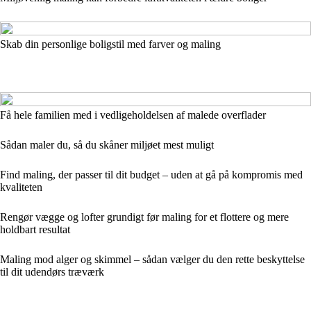
Skab din personlige boligstil med farver og maling
Få hele familien med i vedligeholdelsen af malede overflader
Sådan maler du, så du skåner miljøet mest muligt
Find maling, der passer til dit budget – uden at gå på kompromis med
kvaliteten
Rengør vægge og lofter grundigt før maling for et flottere og mere
holdbart resultat
Maling mod alger og skimmel – sådan vælger du den rette beskyttelse
til dit udendørs træværk