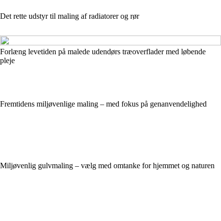
Det rette udstyr til maling af radiatorer og rør
Forlæng levetiden på malede udendørs træoverflader med løbende
pleje
Fremtidens miljøvenlige maling – med fokus på genanvendelighed
Miljøvenlig gulvmaling – vælg med omtanke for hjemmet og naturen