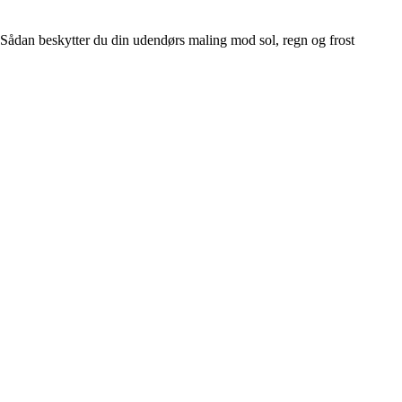
Sådan beskytter du din udendørs maling mod sol, regn og frost