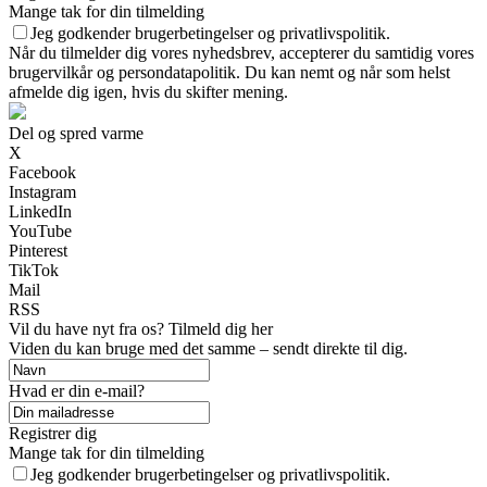
Mange tak for din tilmelding
Jeg godkender brugerbetingelser og privatlivspolitik.
Når du tilmelder dig vores nyhedsbrev, accepterer du samtidig vores
brugervilkår og persondatapolitik. Du kan nemt og når som helst
afmelde dig igen, hvis du skifter mening.
Del og spred varme
X
Facebook
Instagram
LinkedIn
YouTube
Pinterest
TikTok
Mail
RSS
Vil du have nyt fra os? Tilmeld dig her
Viden du kan bruge med det samme – sendt direkte til dig.
Hvad er din e-mail?
Registrer dig
Mange tak for din tilmelding
Jeg godkender brugerbetingelser og privatlivspolitik.